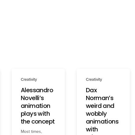
Creativity
Creativity
Alessandro
Dax
Novelli’s
Norman’s
animation
weird and
plays with
wobbly
the concept
animations
with
Most times,