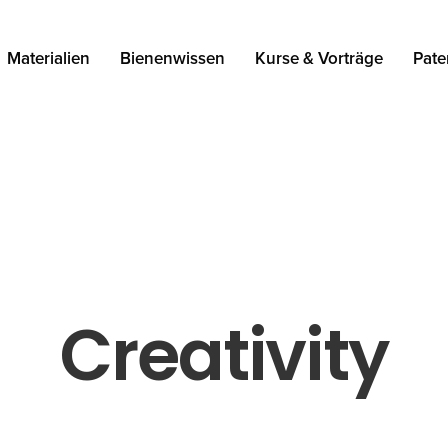
Materialien
Bienenwissen
Kurse & Vorträge
Pate
Creativity