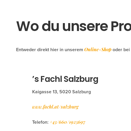
Wo du unsere Pro
Online-Shop
Entweder direkt hier in unserem
oder bei
’s Fachl Salzburg
Kaigasse 13, 5020 Salzburg
www.fachl.at/salzburg
+43/660/1925697
Telefon: