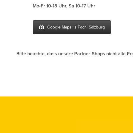
Mo-Fr 10-18 Uhr, Sa 10-17 Uhr
Google Maps: 's Fachl Salzburg
Bitte beachte, dass unsere Partner-Shops nicht alle P