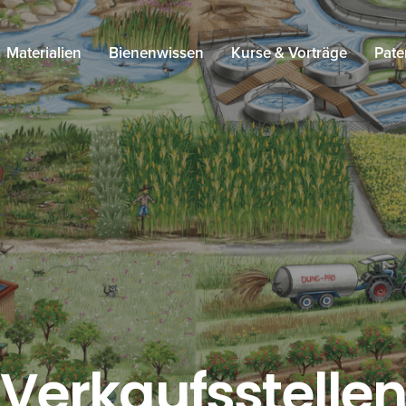
Materialien
Bienenwissen
Kurse & Vorträge
Pate
Verkaufsstelle