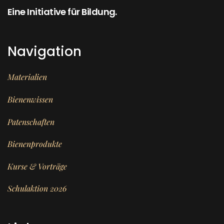
Eine Initiative für Bildung.
Navigation
Materialien
Bienenwissen
Patenschaften
Bienenprodukte
Kurse & Vorträge
Schulaktion 2026