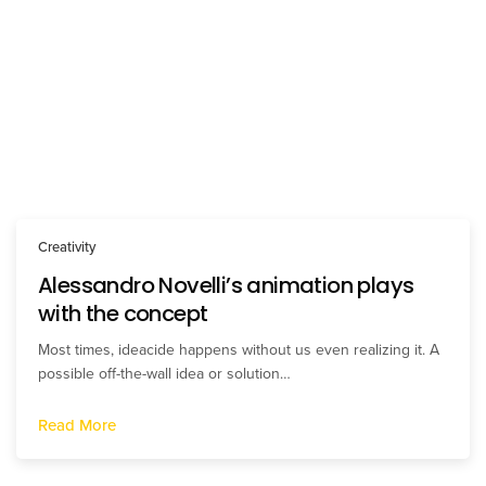
Creativity
Alessandro Novelli’s animation plays
with the concept
Most times, ideacide happens without us even realizing it. A
possible off-the-wall idea or solution…
Read More