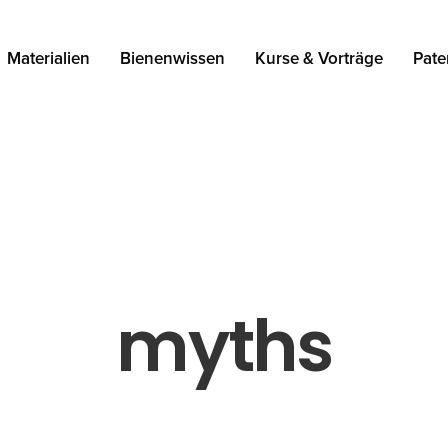
Materialien
Bienenwissen
Kurse & Vorträge
Pate
myths