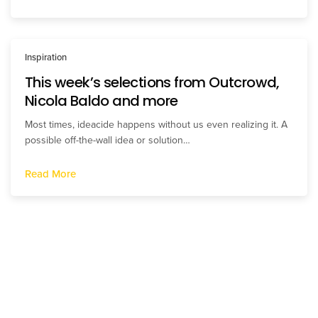
Inspiration
This week’s selections from Outcrowd,
Nicola Baldo and more
Most times, ideacide happens without us even realizing it. A
possible off-the-wall idea or solution…
Read More