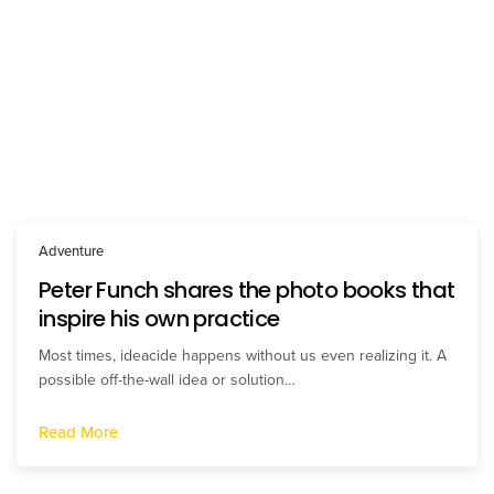
Adventure
Peter Funch shares the photo books that
inspire his own practice
Most times, ideacide happens without us even realizing it. A
possible off-the-wall idea or solution…
Read More