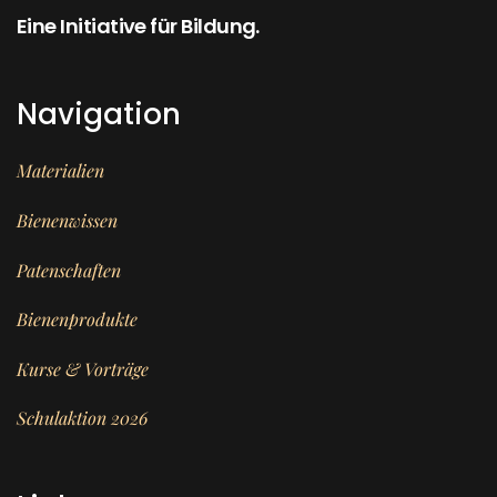
Eine Initiative für Bildung.
Navigation
Materialien
Bienenwissen
Patenschaften
Bienenprodukte
Kurse & Vorträge
Schulaktion 2026