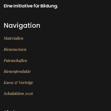
Eine Initiative für Bildung.
Navigation
Materialien
Bienenwissen
Patenschaften
Bienenprodukte
Kurse & Vorträge
Schulaktion 2026