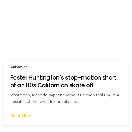
Animation
Foster Huntington’s stop-motion short
of an 80s Californian skate off
Most times, ideacide happens without us even realizing it. A
possible off-the-wall idea or solution…
Read More