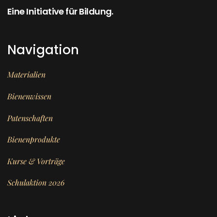
Eine Initiative für Bildung.
Navigation
Materialien
Bienenwissen
Patenschaften
Bienenprodukte
Kurse & Vorträge
Schulaktion 2026