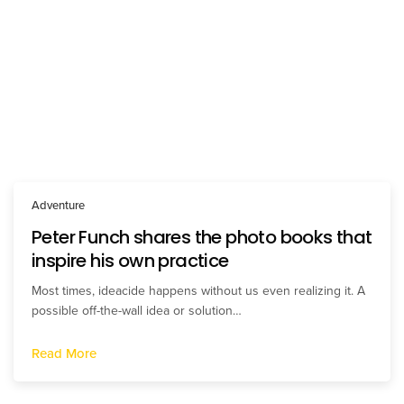
Adventure
Peter Funch shares the photo books that
inspire his own practice
Most times, ideacide happens without us even realizing it. A
possible off-the-wall idea or solution…
Read More