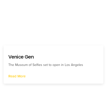
Venice Gen
The Museum of Selfies set to open in Los Angeles
Read More