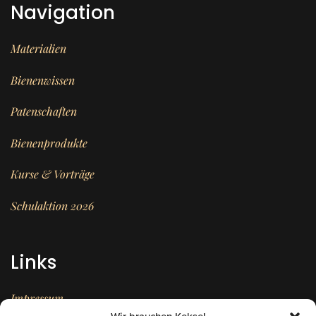
Navigation
Materialien
Bienenwissen
Patenschaften
Bienenprodukte
Kurse & Vorträge
Schulaktion 2026
Links
Impressum