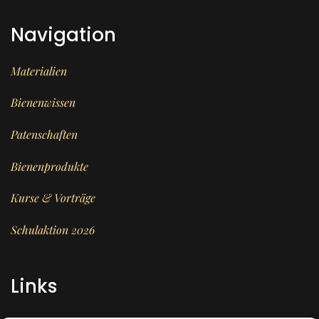
Navigation
Materialien
Bienenwissen
Patenschaften
Bienenprodukte
Kurse & Vorträge
Schulaktion 2026
Links