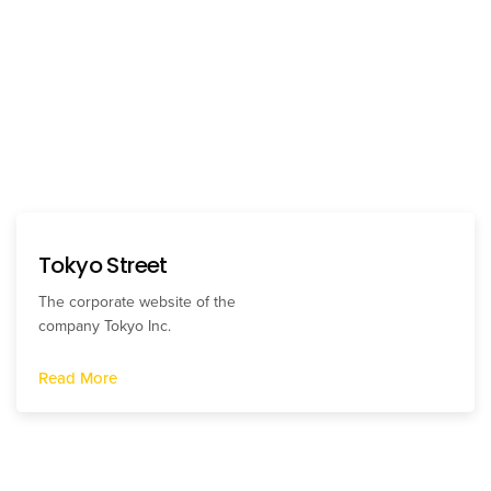
Tokyo Street
The corporate website of the
company Tokyo Inc.
Read More