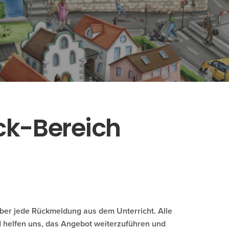
ck-Bereich
ber jede Rückmeldung aus dem Unterricht. Alle
d
helfen uns, das Angebot weiterzuführen und