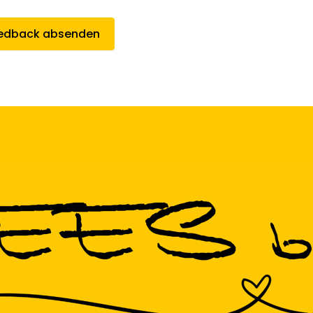
edback absenden