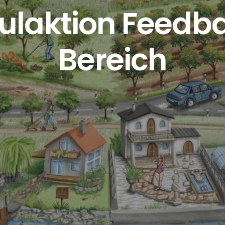
ulaktion Feedb
Bereich