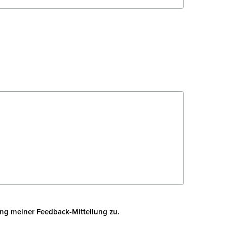
ng meiner Feedback-Mitteilung zu.