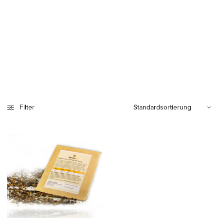
Filter