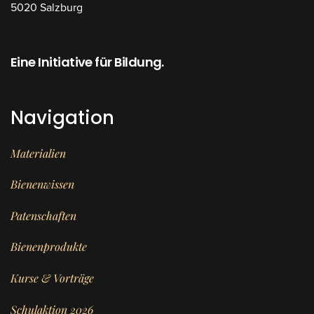
5020 Salzburg
Eine Initiative für Bildung.
Navigation
Materialien
Bienenwissen
Patenschaften
Bienenprodukte
Kurse & Vorträge
Schulaktion 2026