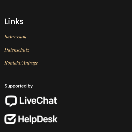
Links
Impressum
Datenschutz
Kontakt/Anfrage
Supported by