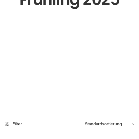
Filter