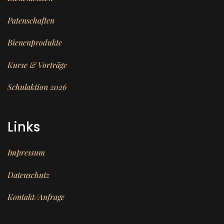
Patenschaften
Bienenprodukte
Kurse & Vorträge
Schulaktion 2026
Links
Impressum
Datenschutz
Kontakt/Anfrage