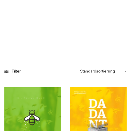
Filter