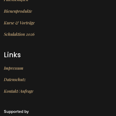
Bienenprodukte
Kurse & Vorträge
Schulaktion 2026
Links
Impressum
Datenschutz
Kontakt/Anfrage
Supported by