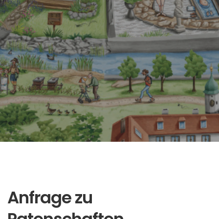
Anfrage zu