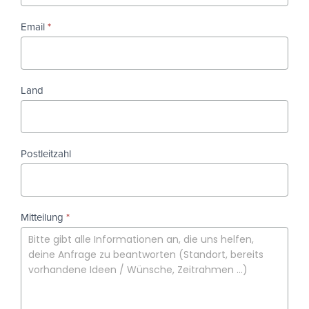
Email
*
Land
Postleitzahl
Mitteilung
*