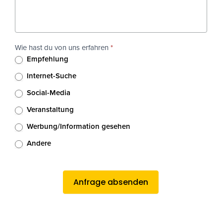
Wie hast du von uns erfahren
*
Empfehlung
Internet-Suche
Social-Media
Veranstaltung
Werbung/Information gesehen
Andere
Andere
Anfrage absenden