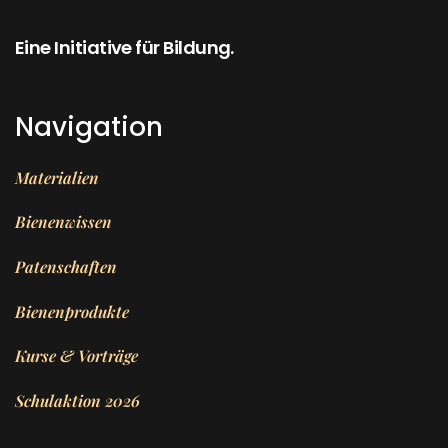
Eine Initiative für Bildung.
Navigation
Materialien
Bienenwissen
Patenschaften
Bienenprodukte
Kurse & Vorträge
Schulaktion 2026