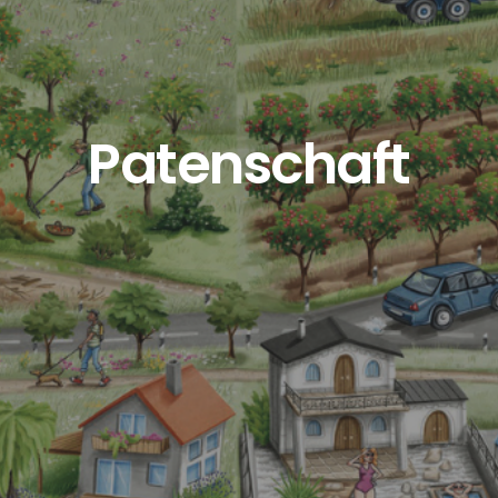
Patenschaft