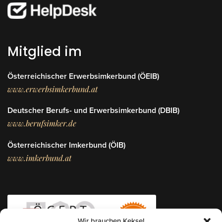
Mitglied im
Österreichischer Erwerbsimkerbund (ÖEIB)
www.erwerbsimkerbund.at
Deutscher Berufs- und Erwerbsimkerbund (DBIB)
www.berufsimker.de
Österreichischer Imkerbund (ÖIB)
www.imkerbund.at
Wir brauchen Kekse!