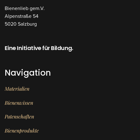
Bienenlieb gem.V.
Alpenstraße 54
5020 Salzburg
Eine Initiative für Bildung.
Navigation
Materialien
Bienenwissen
Patenschaften
Bienenprodukte