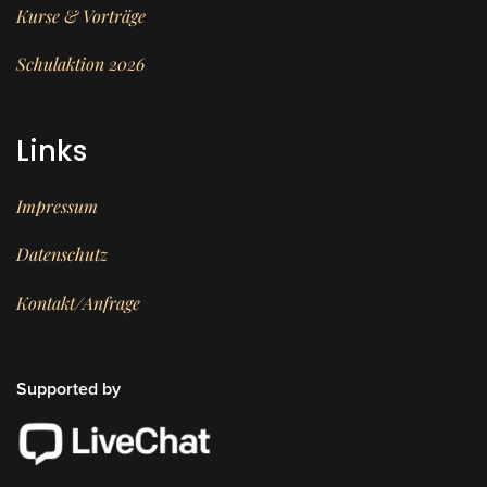
Kurse & Vorträge
Schulaktion 2026
Links
Impressum
Datenschutz
Kontakt/Anfrage
Supported by