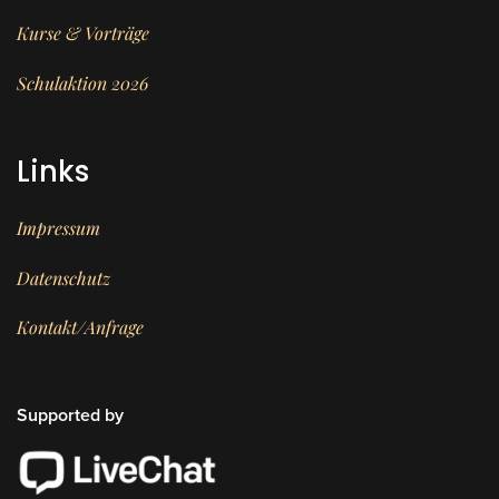
Kurse & Vorträge
Schulaktion 2026
Links
Impressum
Datenschutz
Kontakt/Anfrage
Supported by