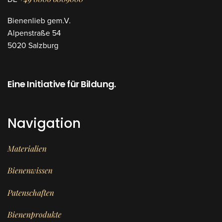
Bienenlieb gem.V.
Alpenstraße 54
5020 Salzburg
Eine Initiative für Bildung.
Navigation
Materialien
Bienenwissen
Patenschaften
Bienenprodukte